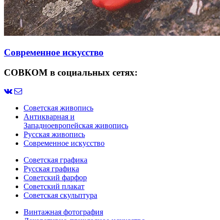
Современное искусство
СОВКОМ в социальных сетях:
Советская живопись
Антикварная и
Западноевропейская живопись
Русская живопись
Современное искусство
Советская графика
Русская графика
Советский фарфор
Советский плакат
Советская скульптура
Винтажная фотография