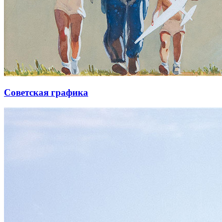
Советская графика