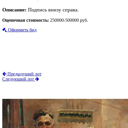
Описание:
Подпись внизу справа.
Оценочная стоимость:
250000-500000 руб.
Оформить бид
Предыдущий лот
Следующий лот