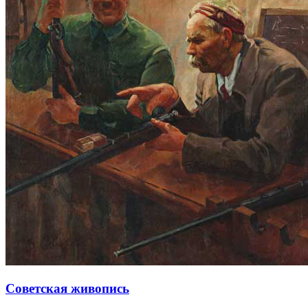
Советская живопись