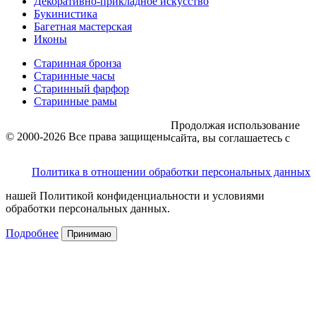
Декоративно-прикладное искусство
Букинистика
Багетная мастерская
Иконы
Старинная бронза
Старинные часы
Старинный фарфор
Старинные рамы
Продолжая использование
© 2000-2026 Все права защищены
сайта, вы соглашаетесь с
Политика в отношении обработки персональных данных
нашей Политикой конфиденциальности и условиями
обработки персональных данных.
Подробнее
Принимаю