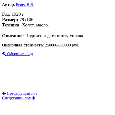
Автор
:
Ревес В.Л.
Год:
1929 г.
Размер:
79х106.
Техника:
Холст, масло.
Описание:
Подпись и дата внизу справа.
Оценочная стоимость:
250000-500000 руб.
Оформить бид
Предыдущий лот
Следующий лот