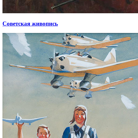
Советская живопись