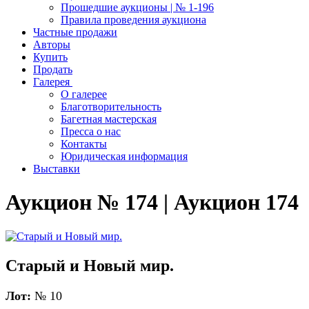
Прошедшие аукционы | № 1-196
Правила проведения аукциона
Частные продажи
Авторы
Купить
Продать
Галерея
О галерее
Благотворительность
Багетная мастерская
Пресса о нас
Контакты
Юридическая информация
Выставки
Аукцион № 174 | Аукцион 174
Старый и Новый мир.
Лот:
№ 10