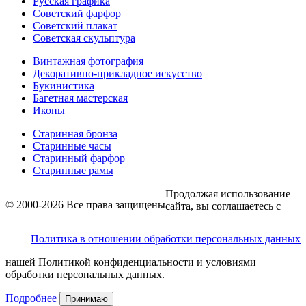
Русская графика
Советский фарфор
Советский плакат
Советская скульптура
Винтажная фотография
Декоративно-прикладное искусство
Букинистика
Багетная мастерская
Иконы
Старинная бронза
Старинные часы
Старинный фарфор
Старинные рамы
Продолжая использование
© 2000-2026 Все права защищены
сайта, вы соглашаетесь с
Политика в отношении обработки персональных данных
нашей Политикой конфиденциальности и условиями
обработки персональных данных.
Подробнее
Принимаю