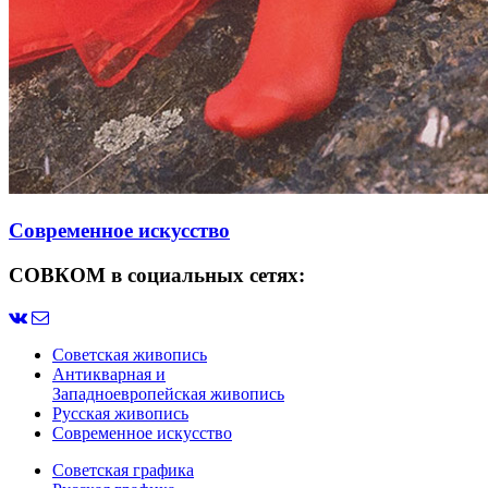
Современное искусство
СОВКОМ в социальных сетях:
Советская живопись
Антикварная и
Западноевропейская живопись
Русская живопись
Современное искусство
Советская графика