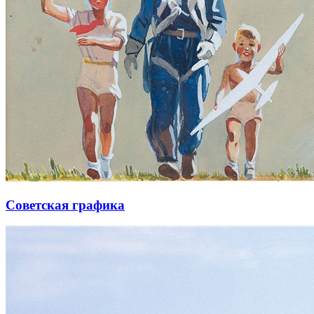
Советская графика