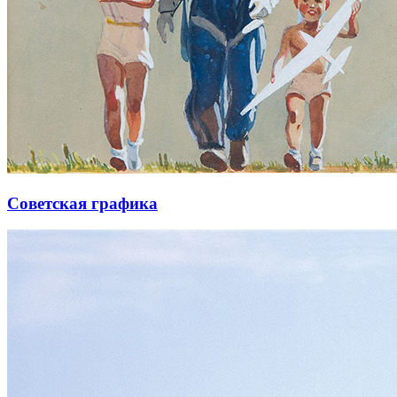
Советская графика