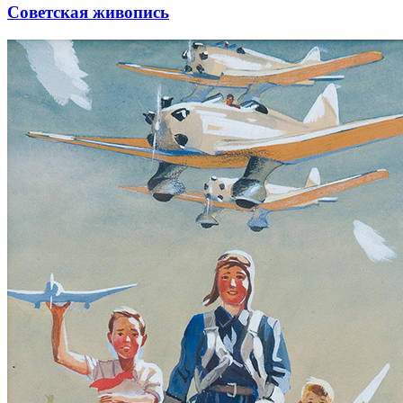
Советская живопись