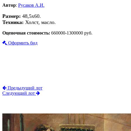
Автор
:
Русаков А.И.
Размер:
48,5х60.
Техника:
Холст, масло.
Оценочная стоимость:
660000-1300000 руб.
Оформить бид
Предыдущий лот
Следующий лот