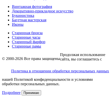
Винтажная фотография
Декоративно-прикладное искусство
Букинистика
Багетная мастерская
Иконы
Старинная бронза
Старинные часы
Старинный фарфор
Старинные рамы
Продолжая использование
© 2000-2026 Все права защищены
сайта, вы соглашаетесь с
Политика в отношении обработки персональных данных
нашей Политикой конфиденциальности и условиями
обработки персональных данных.
Подробнее
Принимаю