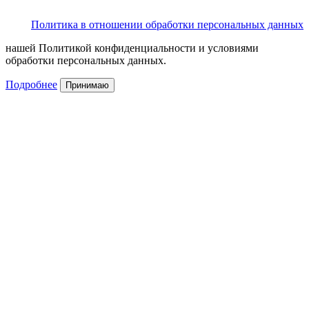
Политика в отношении обработки персональных данных
нашей Политикой конфиденциальности и условиями
обработки персональных данных.
Подробнее
Принимаю