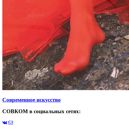
Современное искусство
СОВКОМ в социальных сетях: