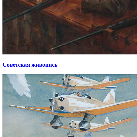
Советская живопись