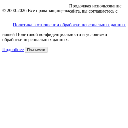
Продолжая использование
© 2000-2026 Все права защищены
сайта, вы соглашаетесь с
Политика в отношении обработки персональных данных
нашей Политикой конфиденциальности и условиями
обработки персональных данных.
Подробнее
Принимаю