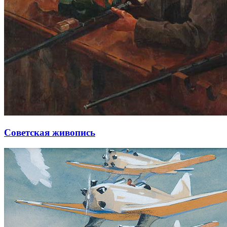
Советская живопись