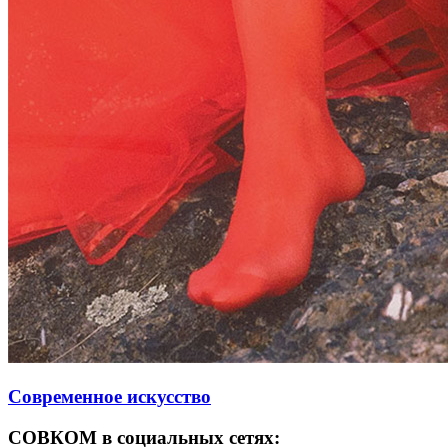
Современное искусство
СОВКОМ в социальных сетях: