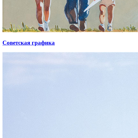
Советская графика