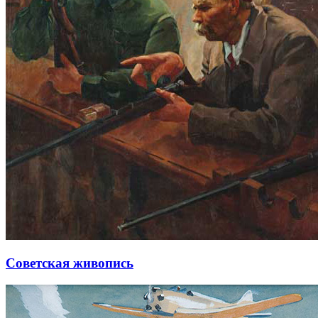
Советская живопись