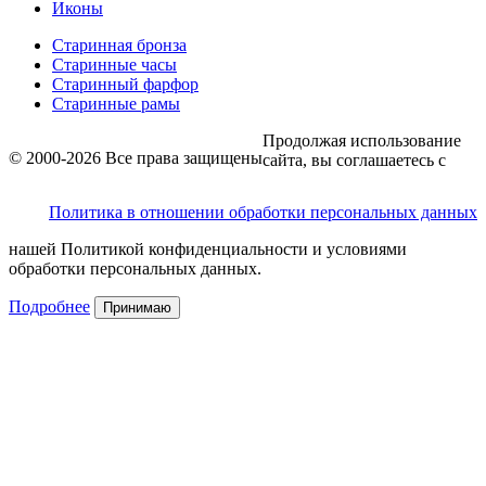
Иконы
Старинная бронза
Старинные часы
Старинный фарфор
Старинные рамы
Продолжая использование
© 2000-2026 Все права защищены
сайта, вы соглашаетесь с
Политика в отношении обработки персональных данных
нашей Политикой конфиденциальности и условиями
обработки персональных данных.
Подробнее
Принимаю