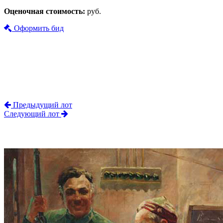
Оценочная стоимость:
руб.
Оформить бид
Предыдущий лот
Следующий лот