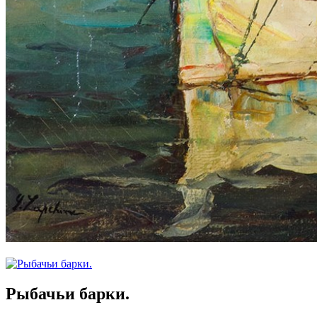
Рыбачьи барки.