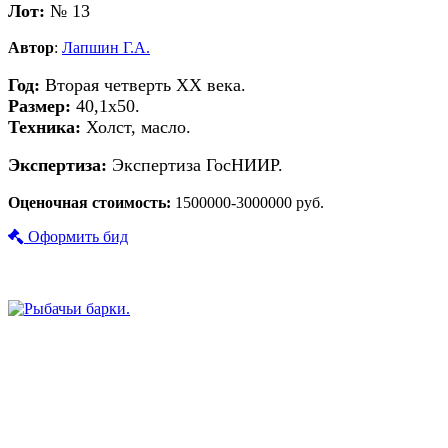
Лот:
№ 13
Автор
:
Лапшин Г.А.
Год:
Вторая четверть ХХ века.
Размер:
40,1х50.
Техника:
Холст, масло.
Экспертиза:
Экспертиза ГосНИИР.
Оценочная стоимость:
1500000-3000000 руб.
Оформить бид