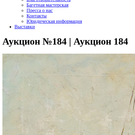
Багетная мастерская
Пресса о нас
Контакты
Юридическая информация
Выставки
Аукцион №184 | Аукцион 184