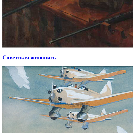
Советская живопись