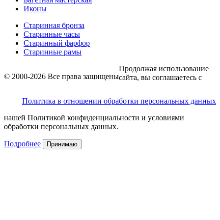
Иконы
Старинная бронза
Старинные часы
Старинный фарфор
Старинные рамы
Продолжая использование
© 2000-2026 Все права защищены
сайта, вы соглашаетесь с
Политика в отношении обработки персональных данных
нашей Политикой конфиденциальности и условиями
обработки персональных данных.
Подробнее
Принимаю