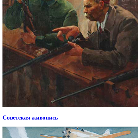
Советская живопись