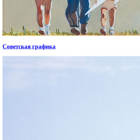
Советская графика