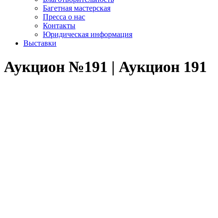
Багетная мастерская
Пресса о нас
Контакты
Юридическая информация
Выставки
Аукцион №191 | Аукцион 191