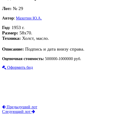
Лот:
№ 29
Автор
:
Махотин Ю.А.
Год:
1953 г.
Размер:
58х70.
Техника:
Холст, масло.
Описание:
Подпись и дата внизу справа.
Оценочная стоимость:
500000-1000000 руб.
Оформить бид
Предыдущий лот
Следующий лот