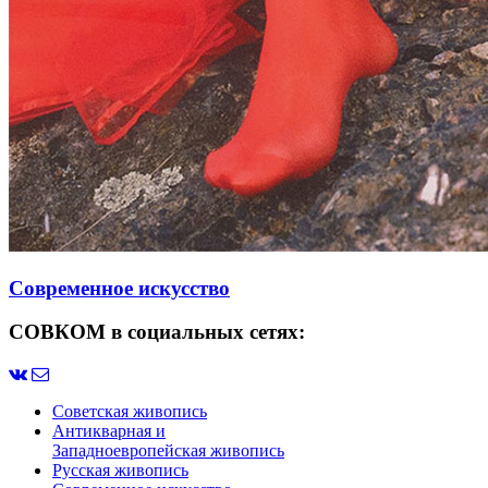
Современное искусство
СОВКОМ в социальных сетях:
Советская живопись
Антикварная и
Западноевропейская живопись
Русская живопись