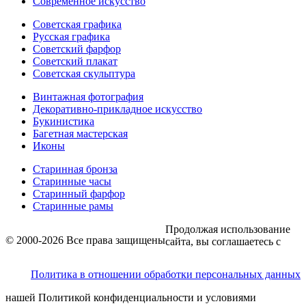
Современное искусство
Советская графика
Русская графика
Советский фарфор
Советский плакат
Советская скульптура
Винтажная фотография
Декоративно-прикладное искусство
Букинистика
Багетная мастерская
Иконы
Старинная бронза
Старинные часы
Старинный фарфор
Старинные рамы
Продолжая использование
© 2000-2026 Все права защищены
сайта, вы соглашаетесь с
Политика в отношении обработки персональных данных
нашей Политикой конфиденциальности и условиями