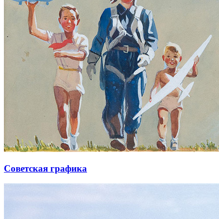
Советская графика