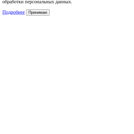
обработки персональных данных.
Подробнее
Принимаю