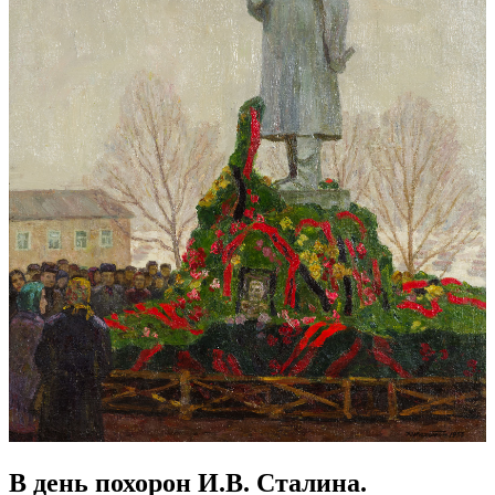
В день похорон И.В. Сталина.