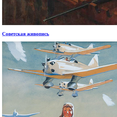
Советская живопись