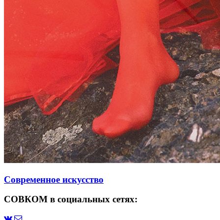
Современное искусство
СОВКОМ в социальных сетях: