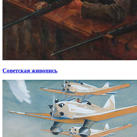
Советская живопись