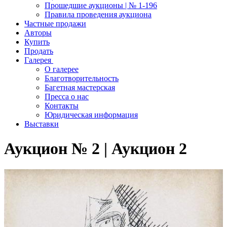
Прошедшие аукционы | № 1-196
Правила проведения аукциона
Частные продажи
Авторы
Купить
Продать
Галерея
О галерее
Благотворительность
Багетная мастерская
Пресса о нас
Контакты
Юридическая информация
Выставки
Аукцион № 2 | Аукцион 2