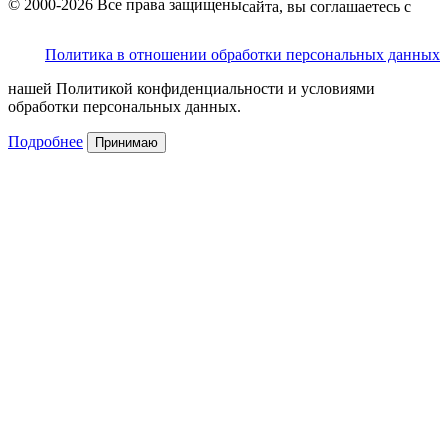
© 2000-2026 Все права защищены
сайта, вы соглашаетесь с
Политика в отношении обработки персональных данных
нашей Политикой конфиденциальности и условиями
обработки персональных данных.
Подробнее
Принимаю