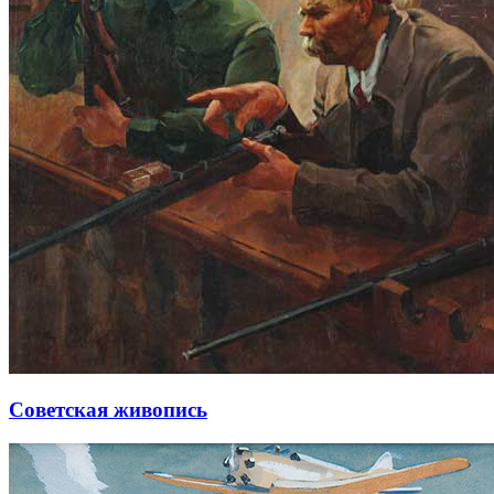
Советская живопись