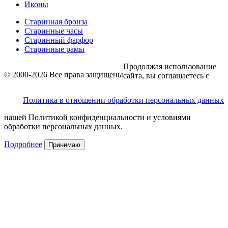
Иконы
Старинная бронза
Старинные часы
Старинный фарфор
Старинные рамы
Продолжая использование
© 2000-2026 Все права защищены
сайта, вы соглашаетесь с
Политика в отношении обработки персональных данных
нашей Политикой конфиденциальности и условиями
обработки персональных данных.
Подробнее
Принимаю