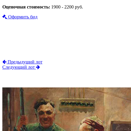
Оценочная стоимость:
1900 - 2200 руб.
Оформить бид
Предыдущий лот
Следующий лот