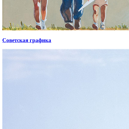
Советская графика