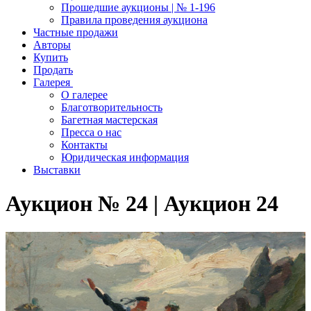
Прошедшие аукционы | № 1-196
Правила проведения аукциона
Частные продажи
Авторы
Купить
Продать
Галерея
О галерее
Благотворительность
Багетная мастерская
Пресса о нас
Контакты
Юридическая информация
Выставки
Аукцион № 24 | Аукцион 24