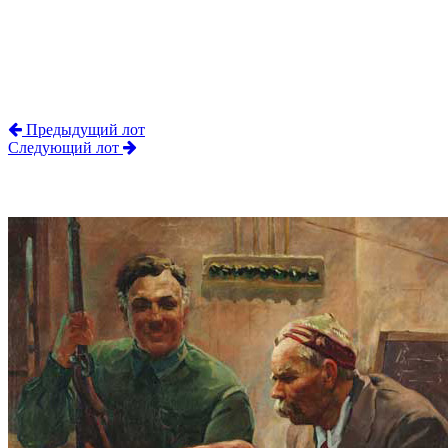
Предыдущий лот
Следующий лот