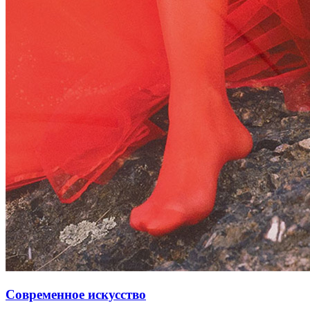
Современное искусство