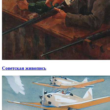
Советская живопись