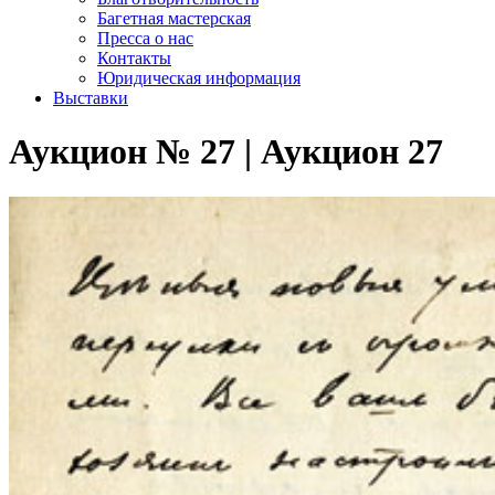
Багетная мастерская
Пресса о нас
Контакты
Юридическая информация
Выставки
Аукцион № 27 | Аукцион 27