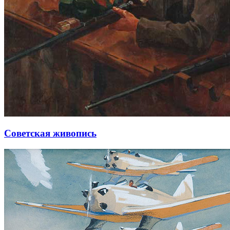
Советская живопись