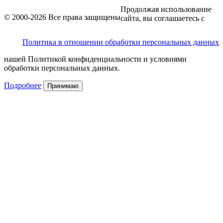
Продолжая использование
© 2000-2026 Все права защищены
сайта, вы соглашаетесь с
Политика в отношении обработки персональных данных
нашей Политикой конфиденциальности и условиями
обработки персональных данных.
Подробнее
Принимаю