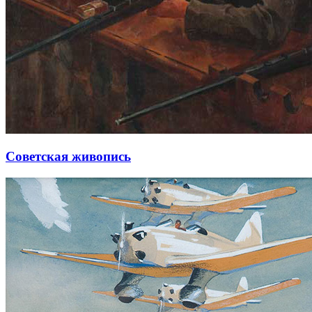
Советская живопись