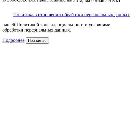
сайта, вы соглашаетесь с
Политика в отношении обработки персональных данных
нашей Политикой конфиденциальности и условиями
обработки персональных данных.
Подробнее
Принимаю