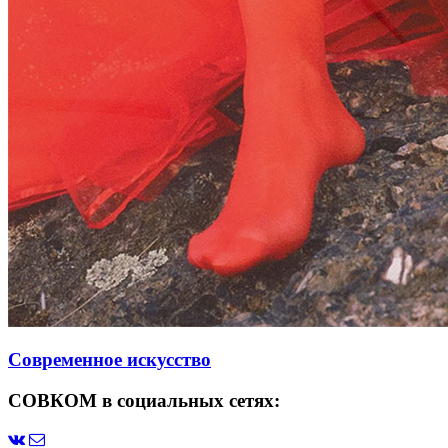
Современное искусство
СОВКОМ в социальных сетях: