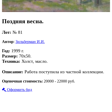
Поздняя весна.
Лот:
№ 81
Автор
:
Зильберман И.И.
Год:
1999 г.
Размер:
70х50.
Техника:
Холст, масло.
Описание:
Работа поступила из частной коллекции.
Оценочная стоимость:
20000 - 22000 руб.
Оформить бид