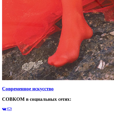
Современное искусство
СОВКОМ в социальных сетях: