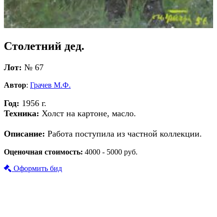
Столетний дед.
Лот:
№ 67
Автор
:
Грачев М.Ф.
Год:
1956 г.
Техника:
Холст на картоне, масло.
Описание:
Работа поступила из частной коллекции.
Оценочная стоимость:
4000 - 5000 руб.
Оформить бид