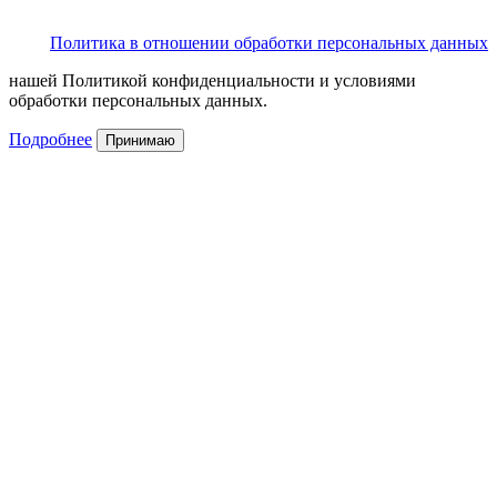
Политика в отношении обработки персональных данных
нашей Политикой конфиденциальности и условиями
обработки персональных данных.
Подробнее
Принимаю