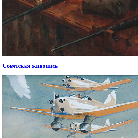
Советская живопись