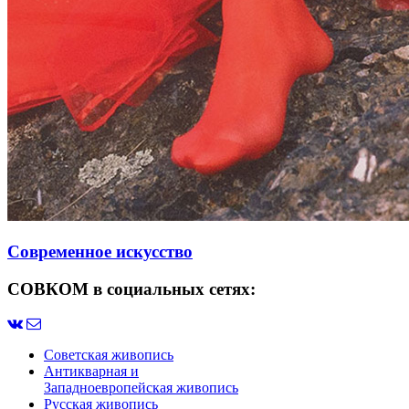
Современное искусство
СОВКОМ в социальных сетях:
Советская живопись
Антикварная и
Западноевропейская живопись
Русская живопись