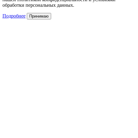
обработки персональных данных.
Подробнее
Принимаю