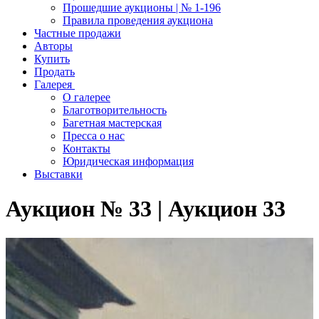
Прошедшие аукционы | № 1-196
Правила проведения аукциона
Частные продажи
Авторы
Купить
Продать
Галерея
О галерее
Благотворительность
Багетная мастерская
Пресса о нас
Контакты
Юридическая информация
Выставки
Аукцион № 33 | Аукцион 33