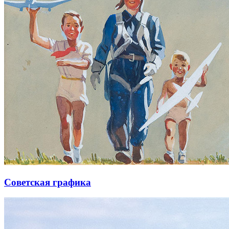
Советская графика