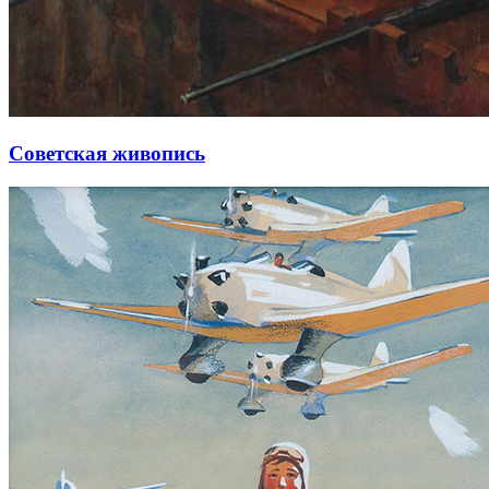
Советская живопись