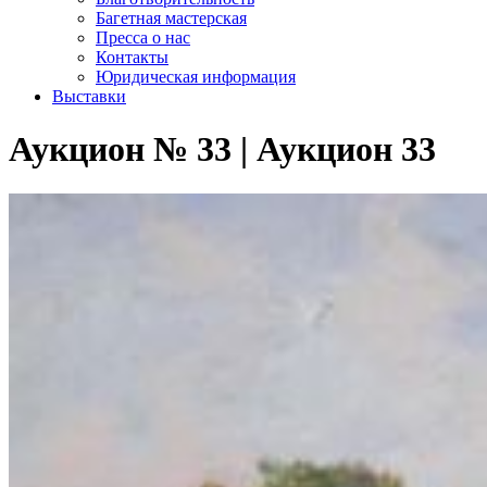
Багетная мастерская
Пресса о нас
Контакты
Юридическая информация
Выставки
Аукцион № 33 | Аукцион 33