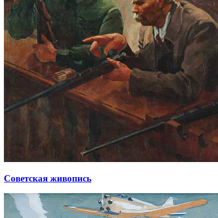
Советская живопись