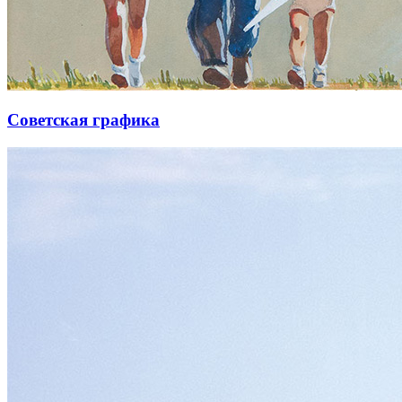
Советская графика