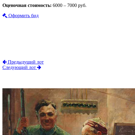
Оценочная стоимость:
6000 – 7000 руб.
Оформить бид
Предыдущий лот
Следующий лот