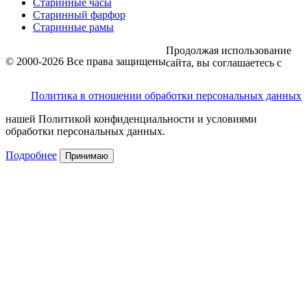
Старинные часы
Старинный фарфор
Старинные рамы
Продолжая использование
© 2000-2026 Все права защищены
сайта, вы соглашаетесь с
Политика в отношении обработки персональных данных
нашей Политикой конфиденциальности и условиями
обработки персональных данных.
Подробнее
Принимаю