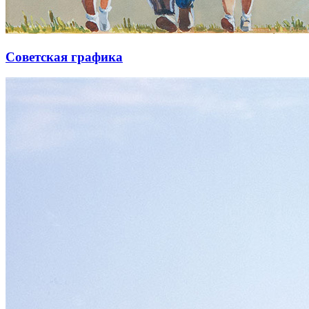
Советская графика