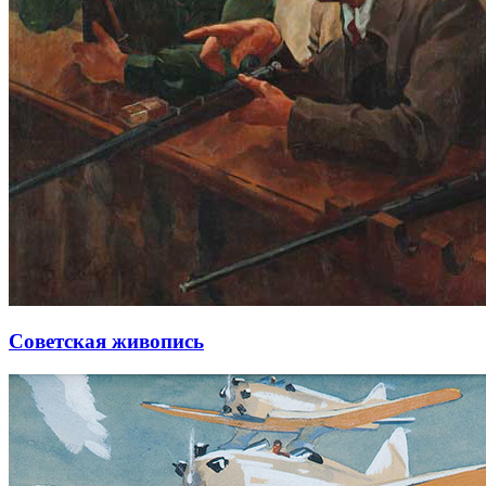
Советская живопись