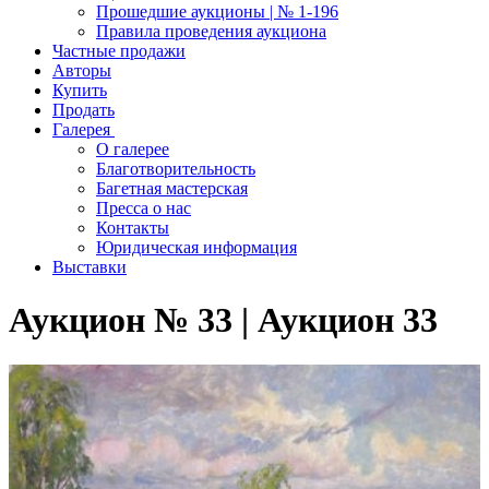
Прошедшие аукционы | № 1-196
Правила проведения аукциона
Частные продажи
Авторы
Купить
Продать
Галерея
О галерее
Благотворительность
Багетная мастерская
Пресса о нас
Контакты
Юридическая информация
Выставки
Аукцион № 33 | Аукцион 33