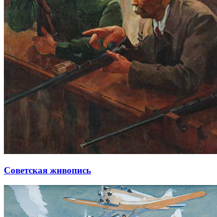
Советская живопись