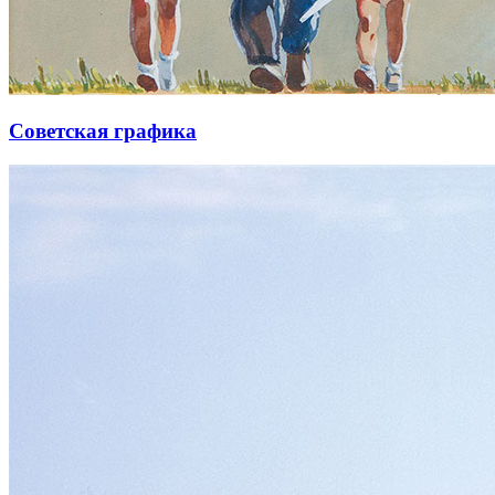
Советская графика