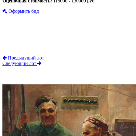
Оценочная стоимость:
115000 - 130000 руб.
Оформить бид
Предыдущий лот
Следующий лот