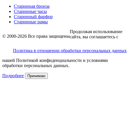
Старинная бронза
Старинные часы
Старинный фарфор
Старинные рамы
Продолжая использование
© 2000-2026 Все права защищены
сайта, вы соглашаетесь с
Политика в отношении обработки персональных данных
нашей Политикой конфиденциальности и условиями
обработки персональных данных.
Подробнее
Принимаю