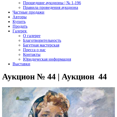
Прошедшие аукционы | № 1-196
Правила проведения аукциона
Частные продажи
Авторы
Купить
Продать
Галерея
О галерее
Благотворительность
Багетная мастерская
Пресса о нас
Контакты
Юридическая информация
Выставки
Аукцион № 44 | Аукцион 44