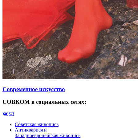
Современное искусство
СОВКОМ в социальных сетях:
Советская живопись
Антикварная и
Западноевропейская живопись