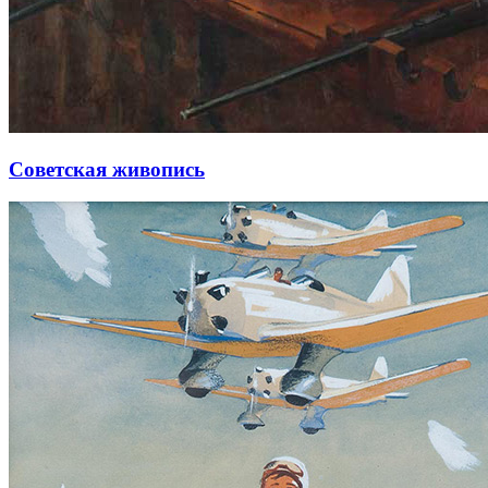
Советская живопись