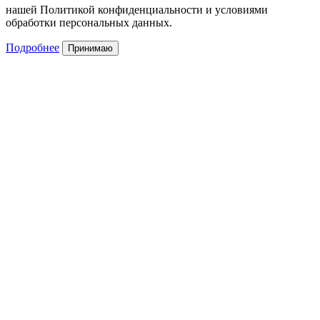
нашей Политикой конфиденциальности и условиями
обработки персональных данных.
Подробнее
Принимаю