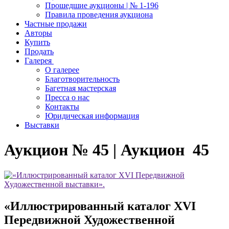
Прошедшие аукционы | № 1-196
Правила проведения аукциона
Частные продажи
Авторы
Купить
Продать
Галерея
О галерее
Благотворительность
Багетная мастерская
Пресса о нас
Контакты
Юридическая информация
Выставки
Аукцион № 45 | Аукцион 45
«Иллюстрированный каталог XVI
Передвижной Художественной