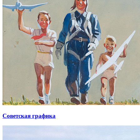
Советская графика