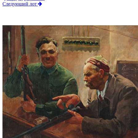
Следующий лот