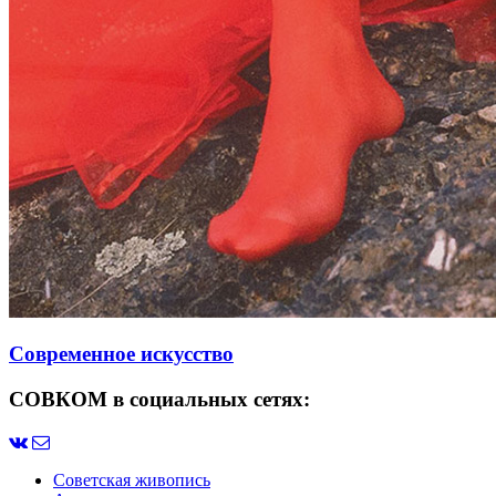
Современное искусство
СОВКОМ в социальных сетях:
Советская живопись