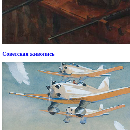
Советская живопись