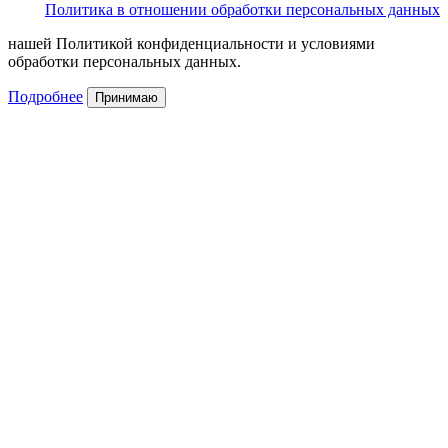
Политика в отношении обработки персональных данных
нашей Политикой конфиденциальности и условиями
обработки персональных данных.
Подробнее
Принимаю