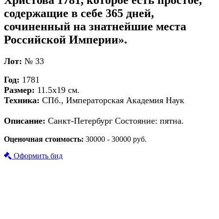
содержащие в себе 365 дней,
сочиненный на знатнейшие места
Российской Империи».
Лот:
№ 33
Год:
1781
Размер:
11.5х19 см.
Техника:
СПб., Императорская Академия Наук
Описание:
Санкт-Петербург Состояние: пятна.
Оценочная стоимость:
30000 - 30000 руб.
Оформить бид