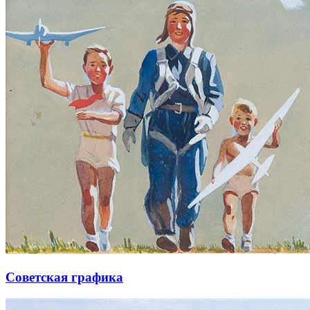
Советская графика