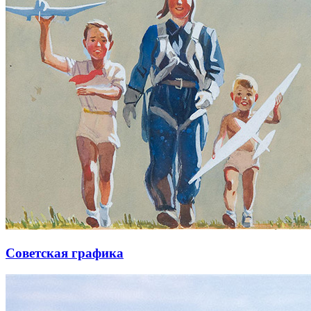
Советская графика