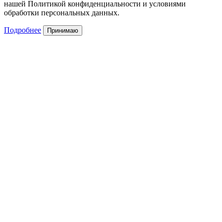
нашей Политикой конфиденциальности и условиями
обработки персональных данных.
Подробнее
Принимаю