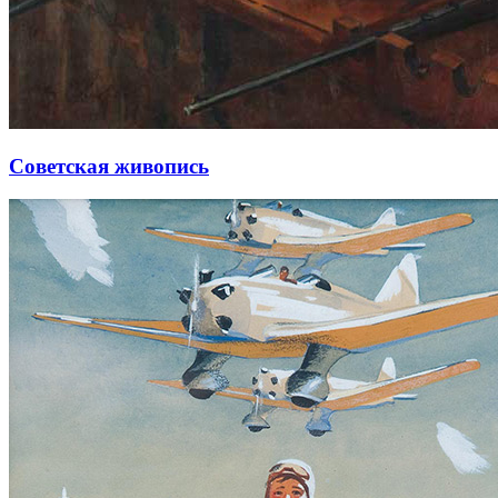
Советская живопись