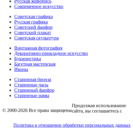
Русская живопись
Современное искусство
Советская графика
Русская графика
Советский фарфор
Советский плакат
Советская скульптура
Винтажная фотография
Декоративно-прикладное искусство
Букинистика
Багетная мастерская
Иконы
Старинная бронза
Старинные часы
Старинный фарфор
Старинные рамы
Продолжая использование
© 2000-2026 Все права защищены
сайта, вы соглашаетесь с
Политика в отношении обработки персональных данных