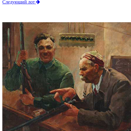
Следующий лот