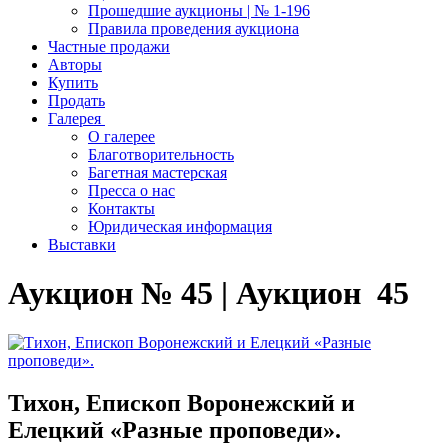
Прошедшие аукционы | № 1-196
Правила проведения аукциона
Частные продажи
Авторы
Купить
Продать
Галерея
О галерее
Благотворительность
Багетная мастерская
Пресса о нас
Контакты
Юридическая информация
Выставки
Аукцион № 45 | Аукцион 45
Тихон, Епископ Воронежский и
Елецкий «Разные проповеди».