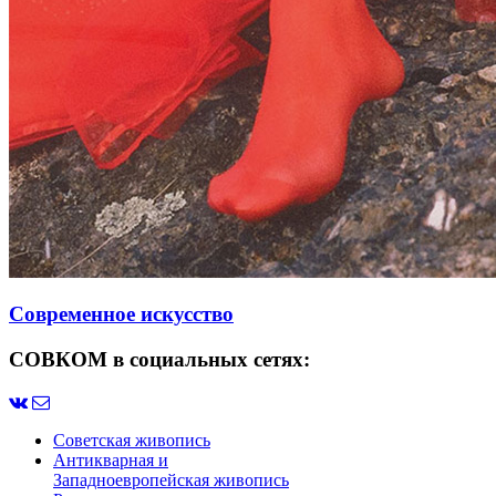
Современное искусство
СОВКОМ в социальных сетях:
Советская живопись
Антикварная и
Западноевропейская живопись