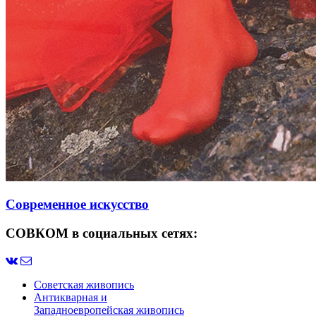
Современное искусство
СОВКОМ в социальных сетях:
Советская живопись
Антикварная и
Западноевропейская живопись