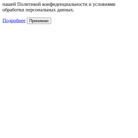
нашей Политикой конфиденциальности и условиями
обработки персональных данных.
Подробнее
Принимаю