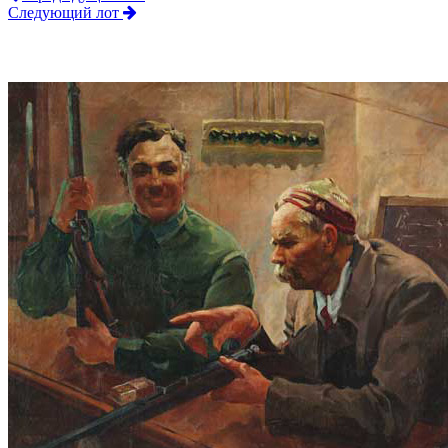
Следующий лот