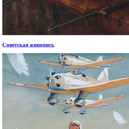
Советская живопись