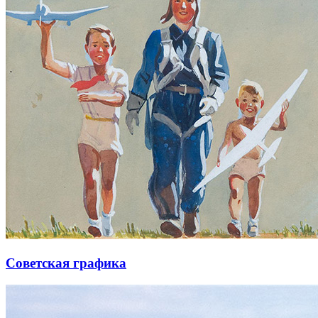
Советская графика