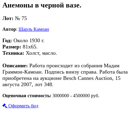
Анемоны в черной вазе.
Лот:
№ 75
Автор
:
Шарль Камоан
Год:
Около 1930 г.
Размер:
81х65.
Техника:
Холст, масло.
Описание:
Работа происходит из собрания Мадам
Граммон-Камоан. Подпись внизу справа. Работа была
приобретена на аукционе Besch Cannes Auction, 15
августа 2007, лот 348.
Оценочная стоимость:
3000000 - 4500000 руб.
Оформить бид