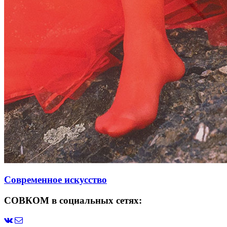
Современное искусство
СОВКОМ в социальных сетях: