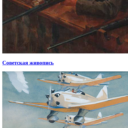
Советская живопись