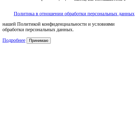
Политика в отношении обработки персональных данных
нашей Политикой конфиденциальности и условиями
обработки персональных данных.
Подробнее
Принимаю