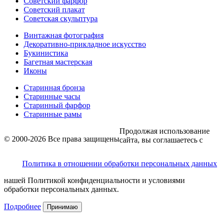
Советский фарфор
Советский плакат
Советская скульптура
Винтажная фотография
Декоративно-прикладное искусство
Букинистика
Багетная мастерская
Иконы
Старинная бронза
Старинные часы
Старинный фарфор
Старинные рамы
Продолжая использование
© 2000-2026 Все права защищены
сайта, вы соглашаетесь с
Политика в отношении обработки персональных данных
нашей Политикой конфиденциальности и условиями
обработки персональных данных.
Подробнее
Принимаю