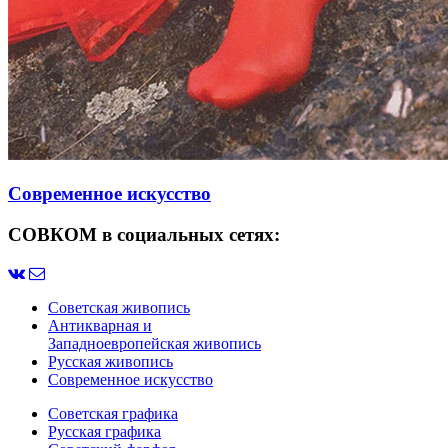
Современное искусство
СОВКОМ в социальных сетях:
Советская живопись
Антикварная и
Западноевропейская живопись
Русская живопись
Современное искусство
Советская графика
Русская графика