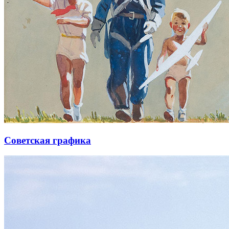
Советская графика