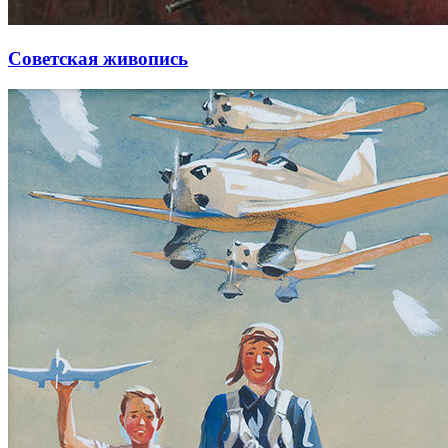
Советская живопись