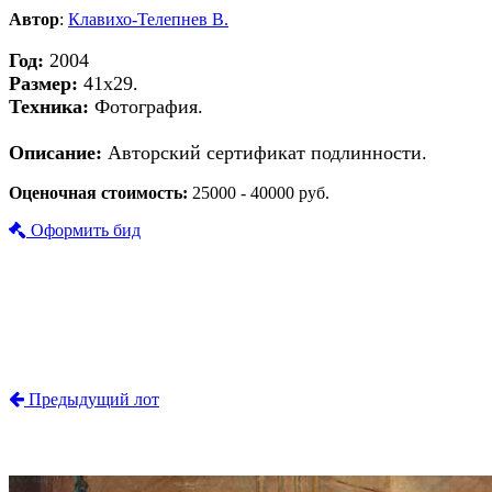
Автор
:
Клавихо-Телепнев В.
Год:
2004
Размер:
41x29.
Техника:
Фотография.
Описание:
Авторский сертификат подлинности.
Оценочная стоимость:
25000 - 40000 руб.
Оформить бид
Предыдущий лот