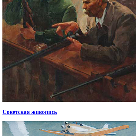
Советская живопись