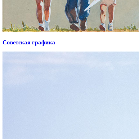
Советская графика