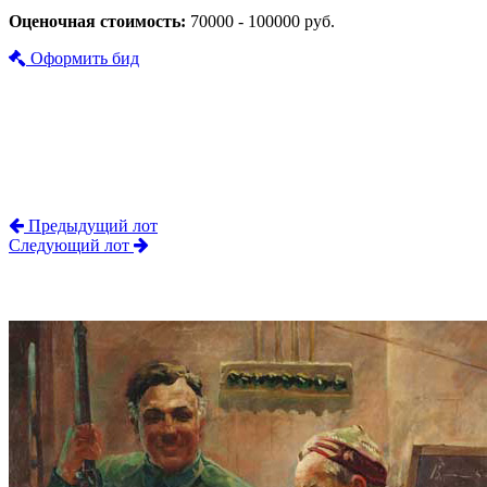
Оценочная стоимость:
70000 - 100000 руб.
Оформить бид
Предыдущий лот
Следующий лот