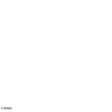
слева.