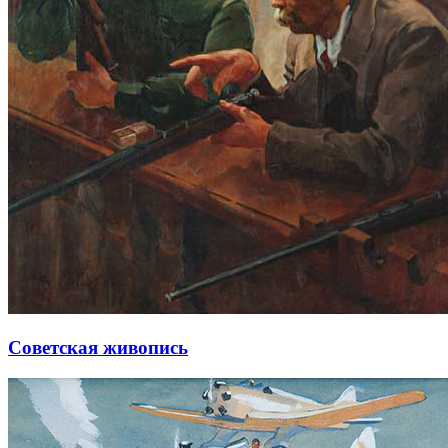
Советская живопись