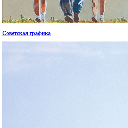
Советская графика