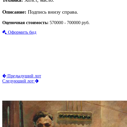
Техника:
Холст, масло.
Описание:
Подпись внизу справа.
Оценочная стоимость:
570000 - 700000 руб.
Оформить бид
Предыдущий лот
Следующий лот