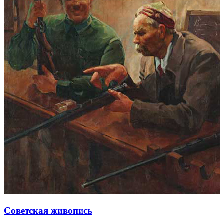
Советская живопись