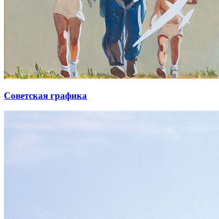
Советская графика