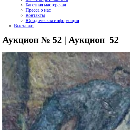
Багетная мастерская
Пресса о нас
Контакты
Юридическая информация
Выставки
Аукцион № 52 | Аукцион 52