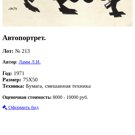
Автопортрет.
Лот:
№ 213
Автор
:
Ламм Л.И.
Год:
1971
Размер:
75Х50
Техника:
Бумага, смешанная техника
Оценочная стоимость:
8000 - 10000 руб.
Оформить бид