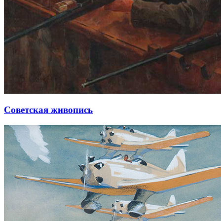
Советская живопись