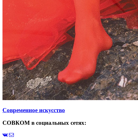
Современное искусство
СОВКОМ в социальных сетях: