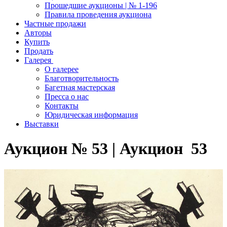
Прошедшие аукционы | № 1-196
Правила проведения аукциона
Частные продажи
Авторы
Купить
Продать
Галерея
О галерее
Благотворительность
Багетная мастерская
Пресса о нас
Контакты
Юридическая информация
Выставки
Аукцион № 53 | Аукцион 53