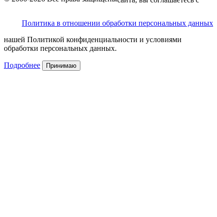
Политика в отношении обработки персональных данных
нашей Политикой конфиденциальности и условиями
обработки персональных данных.
Подробнее
Принимаю