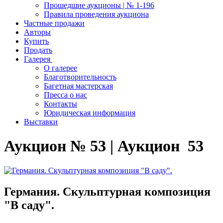
Прошедшие аукционы | № 1-196
Правила проведения аукциона
Частные продажи
Авторы
Купить
Продать
Галерея
О галерее
Благотворительность
Багетная мастерская
Пресса о нас
Контакты
Юридическая информация
Выставки
Аукцион № 53 | Аукцион 53
Германия. Скульптурная композиция
"В саду".