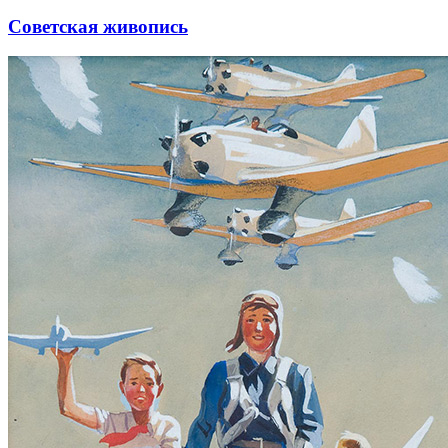
Советская живопись