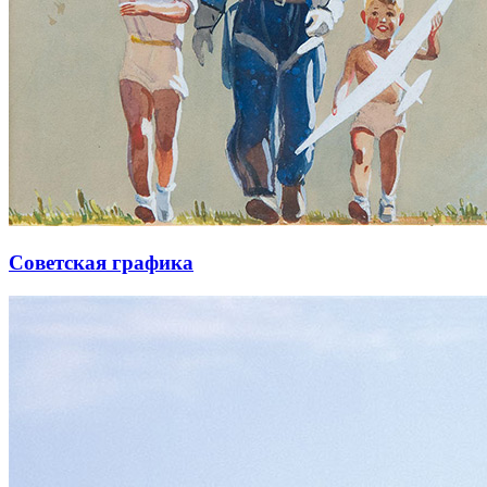
Советская графика