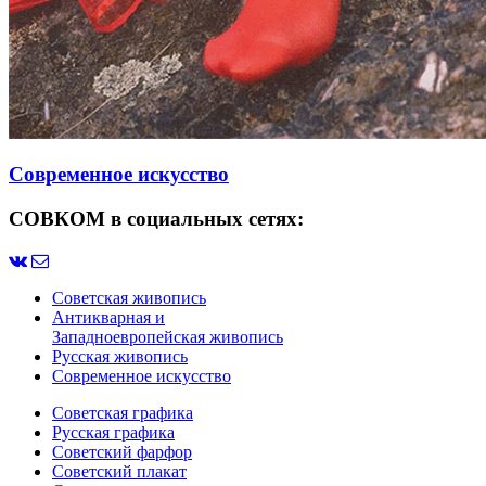
Современное искусство
СОВКОМ в социальных сетях:
Советская живопись
Антикварная и
Западноевропейская живопись
Русская живопись
Современное искусство
Советская графика
Русская графика
Советский фарфор
Советский плакат