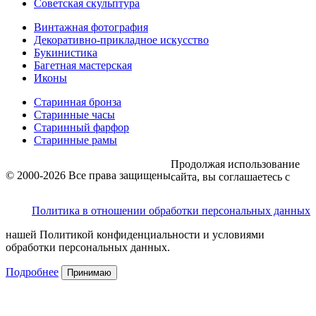
Советская скульптура
Винтажная фотография
Декоративно-прикладное искусство
Букинистика
Багетная мастерская
Иконы
Старинная бронза
Старинные часы
Старинный фарфор
Старинные рамы
Продолжая использование
© 2000-2026 Все права защищены
сайта, вы соглашаетесь с
Политика в отношении обработки персональных данных
нашей Политикой конфиденциальности и условиями
обработки персональных данных.
Подробнее
Принимаю