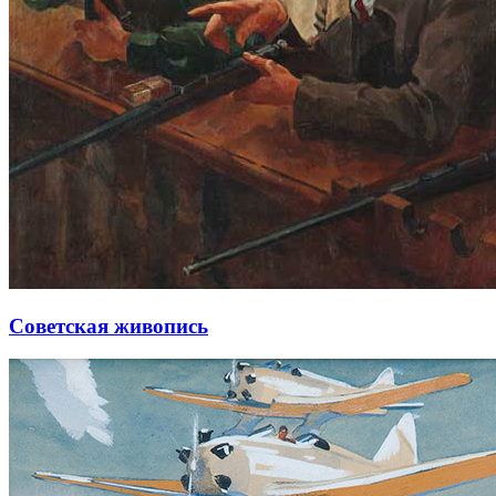
Советская живопись