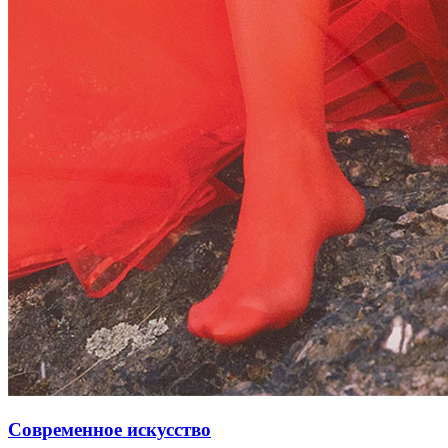
Современное искусство