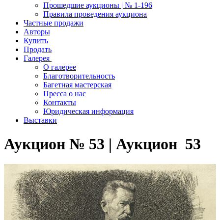
Прошедшие аукционы | № 1-196
Правила проведения аукциона
Частные продажи
Авторы
Купить
Продать
Галерея
О галерее
Благотворительность
Багетная мастерская
Пресса о нас
Контакты
Юридическая информация
Выставки
Аукцион № 53 | Аукцион 53