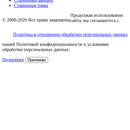
Старинный фарфор
Старинные рамы
Продолжая использование
© 2000-2026 Все права защищены
сайта, вы соглашаетесь с
Политика в отношении обработки персональных данных
нашей Политикой конфиденциальности и условиями
обработки персональных данных.
Подробнее
Принимаю