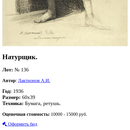
Натурщик.
Лот:
№ 136
Автор
:
Лактионов А.И.
Год:
1936
Размер:
60х39
Техника:
Бумага, ретушь.
Оценочная стоимость:
10000 - 15000 руб.
Оформить бид