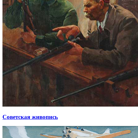
Советская живопись