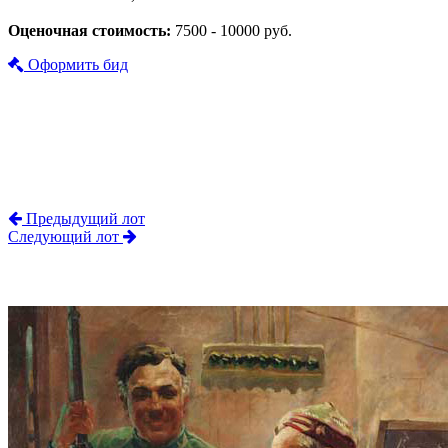
Оценочная стоимость:
7500 - 10000 руб.
Оформить бид
Предыдущий лот
Следующий лот