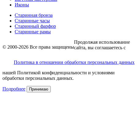
Иконы
Старинная бронза
Старинные часы
Старинный фарфор
Старинные рамы
Продолжая использование
© 2000-2026 Все права защищены
сайта, вы соглашаетесь с
Политика в отношении обработки персональных данных
нашей Политикой конфиденциальности и условиями
обработки персональных данных.
Подробнее
Принимаю