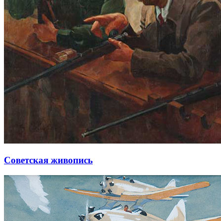
Советская живопись