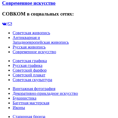
Современное искусство
СОВКОМ в социальных сетях:
Советская живопись
Антикварная и
Западноевропейская живопись
Русская живопись
Современное искусство
Советская графика
Русская графика
Советский фарфор
Советский плакат
Советская скульптура
Винтажная фотография
Декоративно-прикладное искусство
Букинистика
Багетная мастерская
Иконы
Старинная бронза