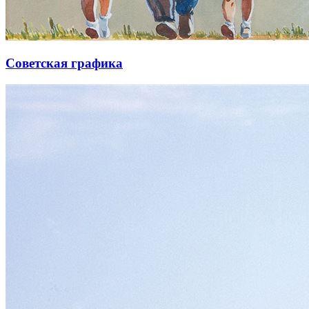
Советская графика