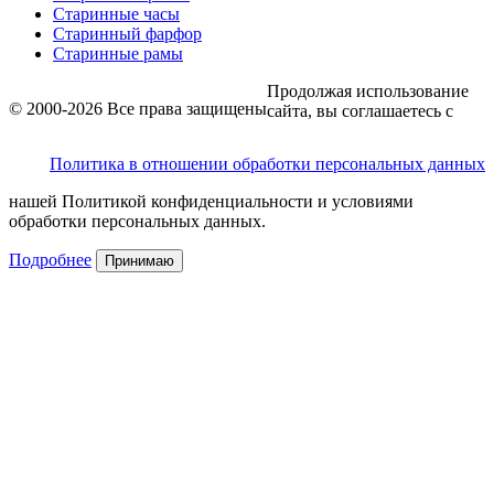
Старинные часы
Старинный фарфор
Старинные рамы
Продолжая использование
© 2000-2026 Все права защищены
сайта, вы соглашаетесь с
Политика в отношении обработки персональных данных
нашей Политикой конфиденциальности и условиями
обработки персональных данных.
Подробнее
Принимаю