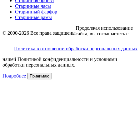
Старинная бронза
Старинные часы
Старинный фарфор
Старинные рамы
Продолжая использование
© 2000-2026 Все права защищены
сайта, вы соглашаетесь с
Политика в отношении обработки персональных данных
нашей Политикой конфиденциальности и условиями
обработки персональных данных.
Подробнее
Принимаю