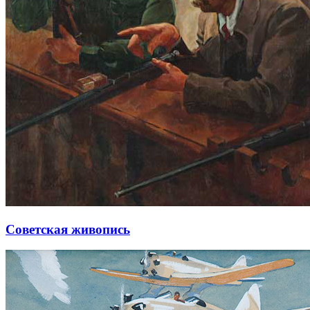
Советская живопись