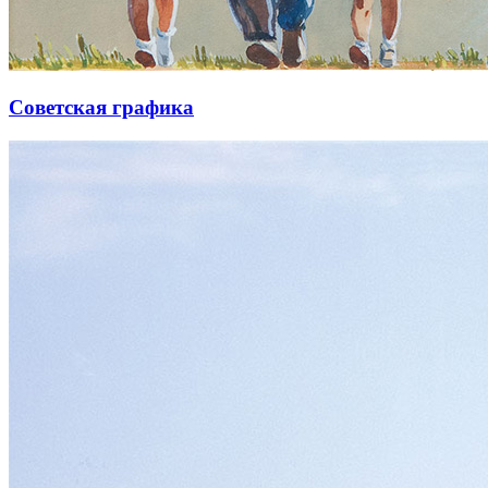
Советская графика