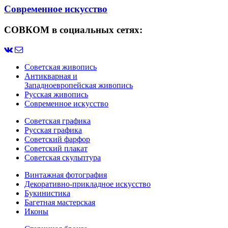
Современное искусство
СОВКОМ в социальных сетях:
Советская живопись
Антикварная и
Западноевропейская живопись
Русская живопись
Современное искусство
Советская графика
Русская графика
Советский фарфор
Советский плакат
Советская скульптура
Винтажная фотография
Декоративно-прикладное искусство
Букинистика
Багетная мастерская
Иконы