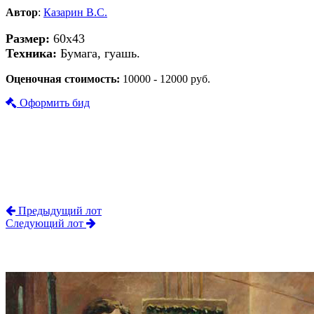
Автор
:
Казарин В.С.
Размер:
60х43
Техника:
Бумага, гуашь.
Оценочная стоимость:
10000 - 12000 руб.
Оформить бид
Предыдущий лот
Следующий лот