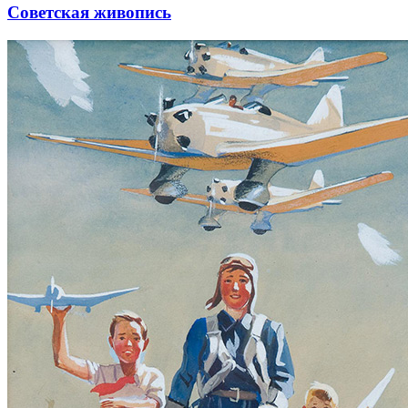
Советская живопись