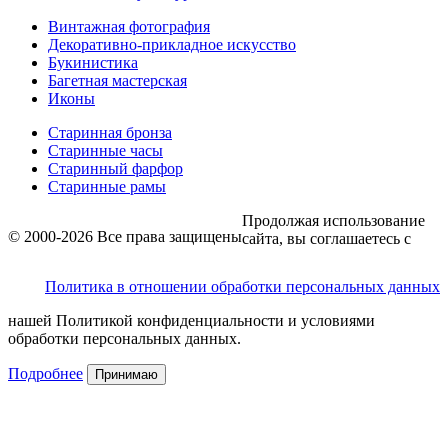
Винтажная фотография
Декоративно-прикладное искусство
Букинистика
Багетная мастерская
Иконы
Старинная бронза
Старинные часы
Старинный фарфор
Старинные рамы
Продолжая использование
© 2000-2026 Все права защищены
сайта, вы соглашаетесь с
Политика в отношении обработки персональных данных
нашей Политикой конфиденциальности и условиями
обработки персональных данных.
Подробнее
Принимаю