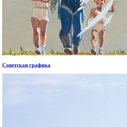
Советская графика