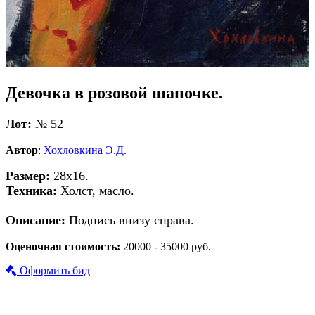
Девочка в розовой шапочке.
Лот:
№ 52
Автор
:
Хохловкина Э.Д.
Размер:
28х16.
Техника:
Холст, масло.
Описание:
Подпись внизу справа.
Оценочная стоимость:
20000 - 35000 руб.
Оформить бид