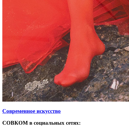
Современное искусство
СОВКОМ в социальных сетях: