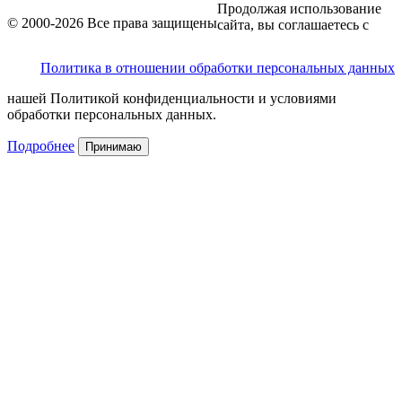
Продолжая использование
© 2000-2026 Все права защищены
сайта, вы соглашаетесь с
Политика в отношении обработки персональных данных
нашей Политикой конфиденциальности и условиями
обработки персональных данных.
Подробнее
Принимаю