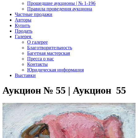
Прошедшие аукционы | № 1-196
Правила проведения аукциона
Частные продажи
Авторы
Купить
Продать
Галерея
О галерее
Благотворительность
Багетная мастерская
Пресса о нас
Контакты
Юридическая информация
Выставки
Аукцион № 55 | Аукцион 55