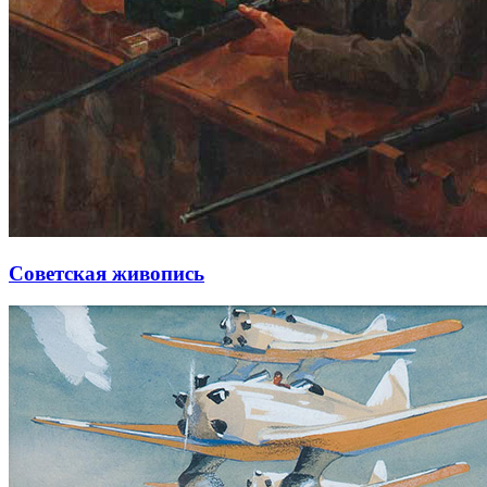
Советская живопись