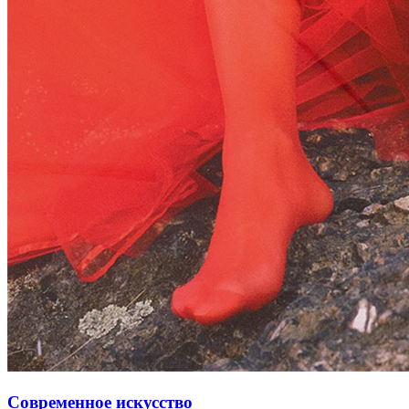
Современное искусство