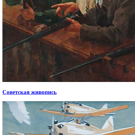
Советская живопись