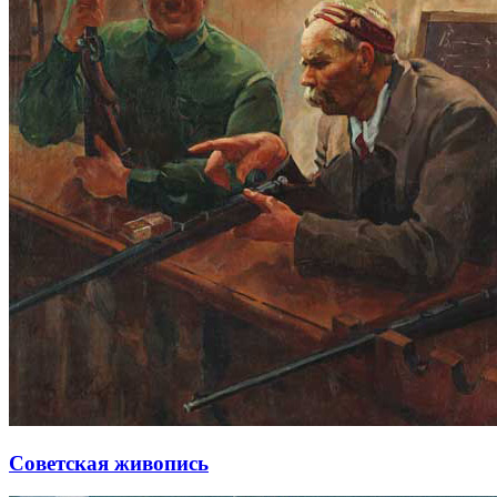
Советская живопись