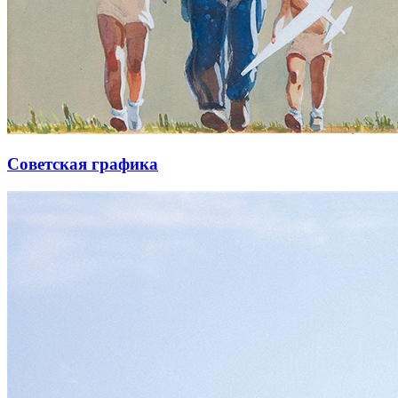
Советская графика