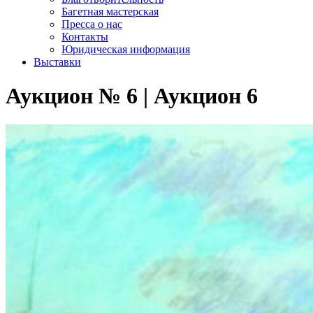
Багетная мастерская
Пресса о нас
Контакты
Юридическая информация
Выставки
Аукцион № 6 | Аукцион 6