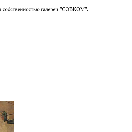
ся собственностью галереи "СОВКОМ".