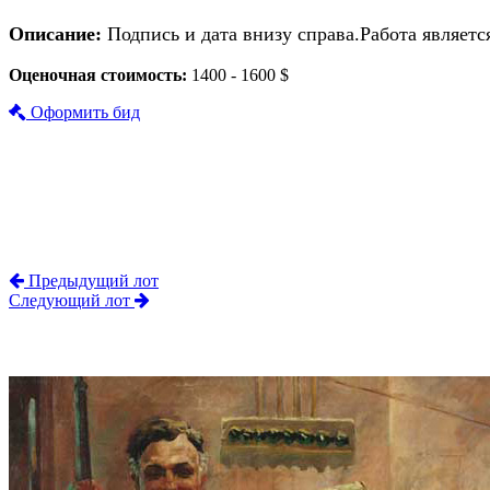
Описание:
Подпись и дата внизу справа.Работа являет
Оценочная стоимость:
1400 - 1600 $
Оформить бид
Предыдущий лот
Следующий лот