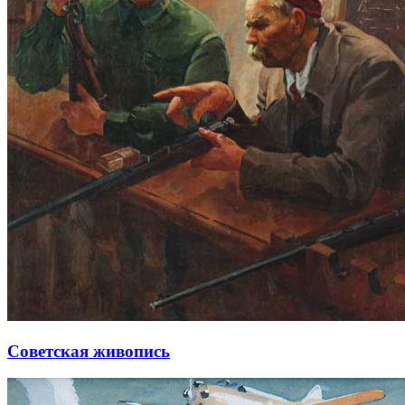
Советская живопись