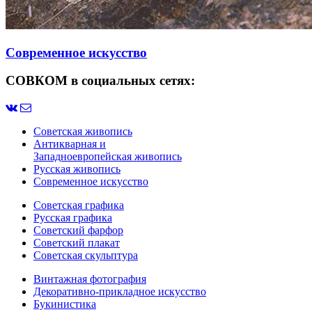
Современное искусство
СОВКОМ в социальных сетях:
Советская живопись
Антикварная и
Западноевропейская живопись
Русская живопись
Современное искусство
Советская графика
Русская графика
Советский фарфор
Советский плакат
Советская скульптура
Винтажная фотография
Декоративно-прикладное искусство
Букинистика