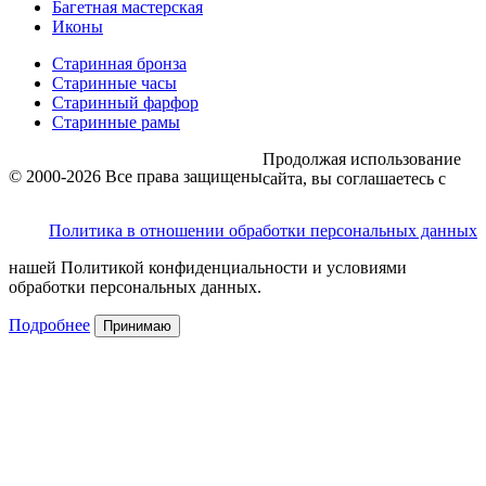
Багетная мастерская
Иконы
Старинная бронза
Старинные часы
Старинный фарфор
Старинные рамы
Продолжая использование
© 2000-2026 Все права защищены
сайта, вы соглашаетесь с
Политика в отношении обработки персональных данных
нашей Политикой конфиденциальности и условиями
обработки персональных данных.
Подробнее
Принимаю