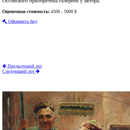
Оссовского приобретена галереей у автора.
Оценочная стоимость:
4500 - 5000 $
Оформить бид
Предыдущий лот
Следующий лот