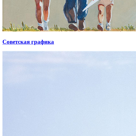
Советская графика