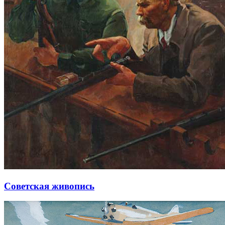
Советская живопись