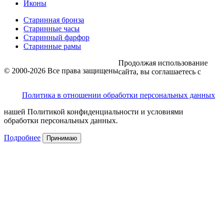
Иконы
Старинная бронза
Старинные часы
Старинный фарфор
Старинные рамы
Продолжая использование
© 2000-2026 Все права защищены
сайта, вы соглашаетесь с
Политика в отношении обработки персональных данных
нашей Политикой конфиденциальности и условиями
обработки персональных данных.
Подробнее
Принимаю