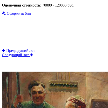
Оценочная стоимость:
70000 - 120000 руб.
Оформить бид
Предыдущий лот
Следующий лот