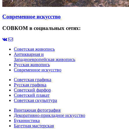
Современное искусство
СОВКОМ в социальных сетях:
Советская живопись
Антикварная и
Западноевропейская живопись
Русская живопись
Современное искусство
Советская графика
Русская графика
Советский фарфор
Советский плакат
Советская скульптура
Винтажная фотография
Декоративно-прикладное искусство
Букинистика
Багетная мастерская