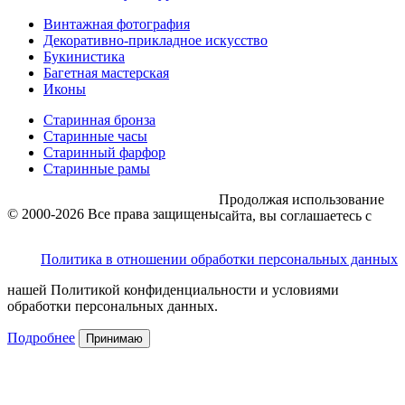
Винтажная фотография
Декоративно-прикладное искусство
Букинистика
Багетная мастерская
Иконы
Старинная бронза
Старинные часы
Старинный фарфор
Старинные рамы
Продолжая использование
© 2000-2026 Все права защищены
сайта, вы соглашаетесь с
Политика в отношении обработки персональных данных
нашей Политикой конфиденциальности и условиями
обработки персональных данных.
Подробнее
Принимаю