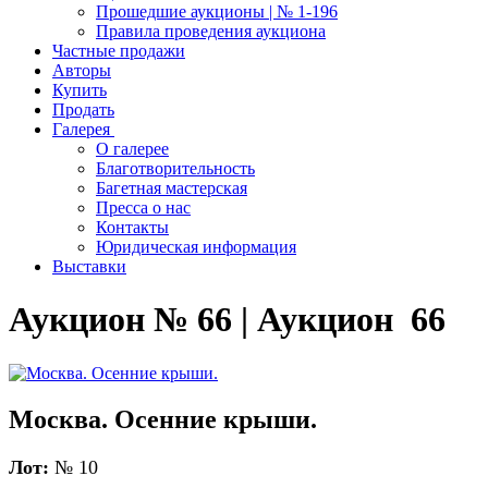
Прошедшие аукционы | № 1-196
Правила проведения аукциона
Частные продажи
Авторы
Купить
Продать
Галерея
О галерее
Благотворительность
Багетная мастерская
Пресса о нас
Контакты
Юридическая информация
Выставки
Аукцион № 66 | Аукцион 66
Москва. Осенние крыши.
Лот:
№ 10