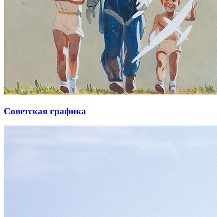
Советская графика