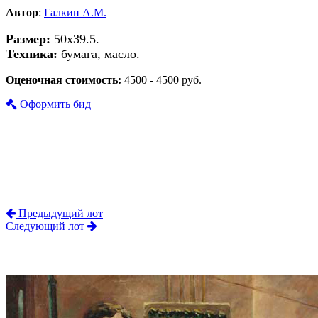
Автор
:
Галкин А.М.
Размер:
50х39.5.
Техника:
бумага, масло.
Оценочная стоимость:
4500 - 4500 руб.
Оформить бид
Предыдущий лот
Следующий лот