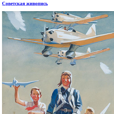
Советская живопись