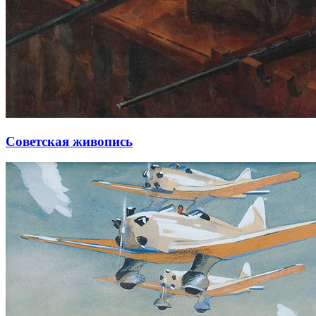
Советская живопись