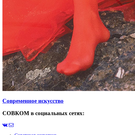
Современное искусство
СОВКОМ в социальных сетях: