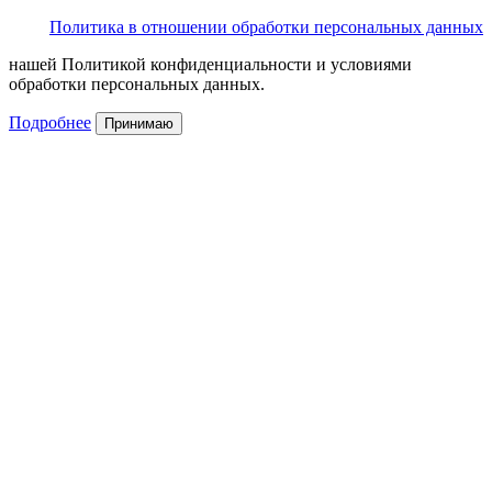
Политика в отношении обработки персональных данных
нашей Политикой конфиденциальности и условиями
обработки персональных данных.
Подробнее
Принимаю