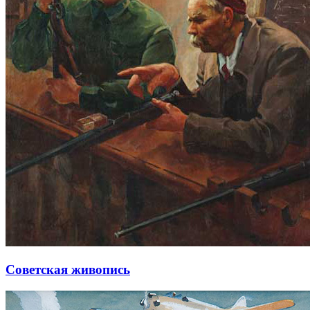
Советская живопись