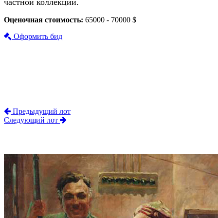
частной коллекции.
Оценочная стоимость:
65000 - 70000 $
Оформить бид
Предыдущий лот
Следующий лот