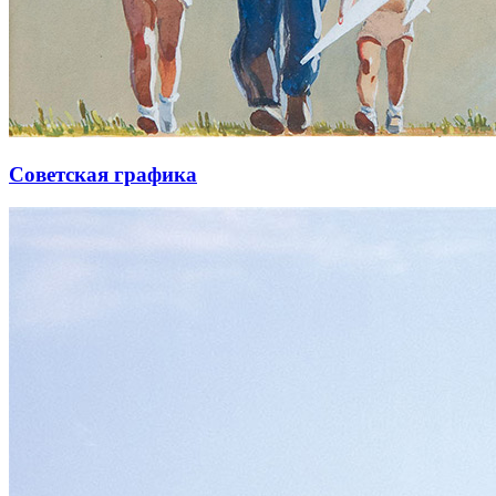
Советская графика