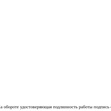
 обороте удостоверяющая подлинность работы подпись 