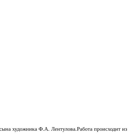
сына художника Ф.А. Лентулова.Работа происходит из