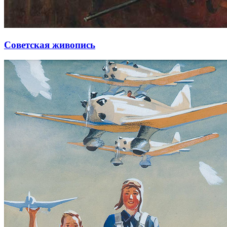
Советская живопись