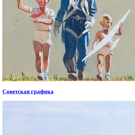
Советская графика