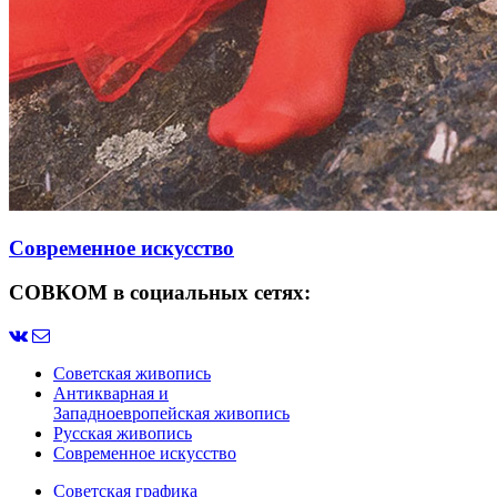
Современное искусство
СОВКОМ в социальных сетях:
Советская живопись
Антикварная и
Западноевропейская живопись
Русская живопись
Современное искусство
Советская графика