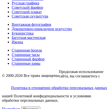
Русская графика
Советский фарфор
Советский плакат
Советская скульптура
Винтажная фотография
Декоративно-прикладное искусство
Букинистика
Багетная мастерская
Иконы
Старинная бронза
Старинные часы
Старинный фарфор
Старинные рамы
Продолжая использование
© 2000-2026 Все права защищены
сайта, вы соглашаетесь с
Политика в отношении обработки персональных данных
нашей Политикой конфиденциальности и условиями
обработки персональных данных.
Подробнее