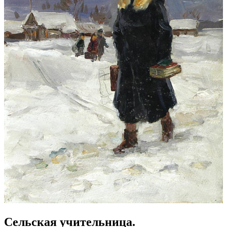
Сельская учительница.