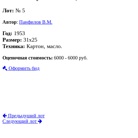
Лот:
№ 5
Автор
:
Панфилов В.М.
Год:
1953
Размер:
31х25
Техника:
Картон, масло.
Оценочная стоимость:
6000 - 6000 руб.
Оформить бид
Предыдущий лот
Следующий лот