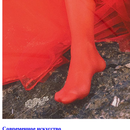
Современное искусство