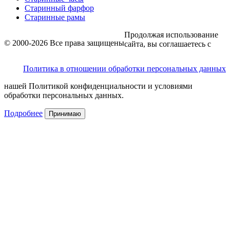
Старинный фарфор
Старинные рамы
Продолжая использование
© 2000-2026 Все права защищены
сайта, вы соглашаетесь с
Политика в отношении обработки персональных данных
нашей Политикой конфиденциальности и условиями
обработки персональных данных.
Подробнее
Принимаю