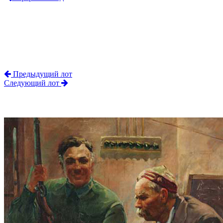
Предыдущий лот
Следующий лот