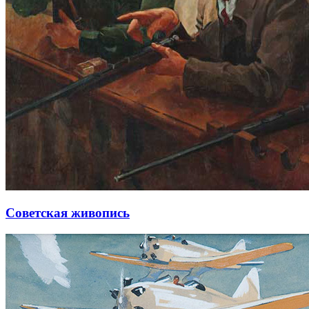
Советская живопись