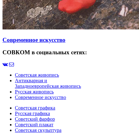
Современное искусство
СОВКОМ в социальных сетях:
Советская живопись
Антикварная и
Западноевропейская живопись
Русская живопись
Современное искусство
Советская графика
Русская графика
Советский фарфор
Советский плакат
Советская скульптура