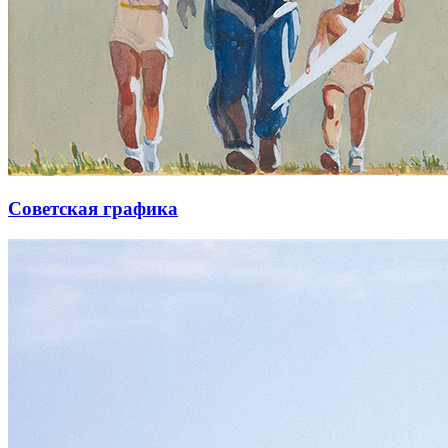
Советская графика