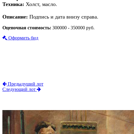
Техника:
Холст, масло.
Описание:
Подпись и дата внизу справа.
Оценочная стоимость:
300000 - 350000 руб.
Оформить бид
Предыдущий лот
Следующий лот