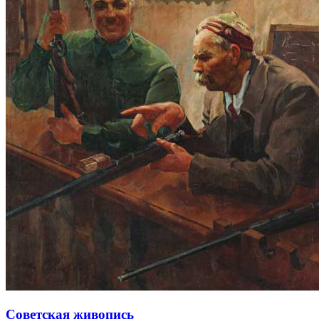
Советская живопись