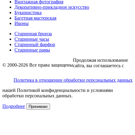
Винтажная фотография
Декоративно-прикладное искусство
Букинистика
Багетная мастерская
Иконы
Старинная бронза
Старинные часы
Старинный фарфор
Старинные рамы
Продолжая использование
© 2000-2026 Все права защищены
сайта, вы соглашаетесь с
Политика в отношении обработки персональных данных
нашей Политикой конфиденциальности и условиями
обработки персональных данных.
Подробнее
Принимаю