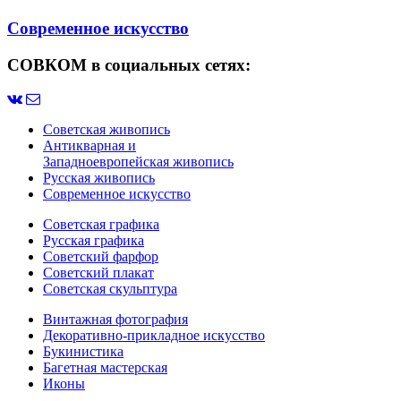
Современное искусство
СОВКОМ в социальных сетях:
Советская живопись
Антикварная и
Западноевропейская живопись
Русская живопись
Современное искусство
Советская графика
Русская графика
Советский фарфор
Советский плакат
Советская скульптура
Винтажная фотография
Декоративно-прикладное искусство
Букинистика
Багетная мастерская
Иконы