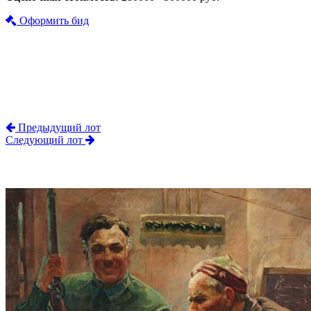
Оформить бид
Предыдущий лот
Следующий лот