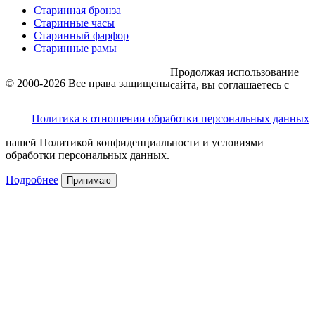
Старинная бронза
Старинные часы
Старинный фарфор
Старинные рамы
Продолжая использование
© 2000-2026 Все права защищены
сайта, вы соглашаетесь с
Политика в отношении обработки персональных данных
нашей Политикой конфиденциальности и условиями
обработки персональных данных.
Подробнее
Принимаю