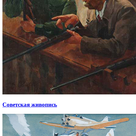
Советская живопись