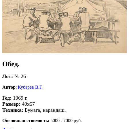
Обед.
Лот:
№ 26
Автор
:
Кубарев В.Г.
Год:
1969 г.
Размер:
40х57
Техника:
Бумага, карандаш.
Оценочная стоимость:
5000 - 7000 руб.