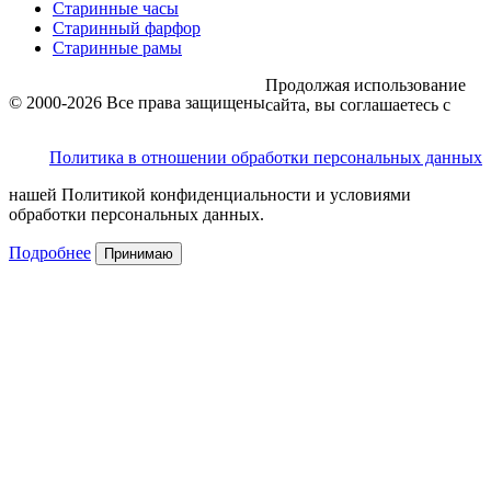
Старинные часы
Старинный фарфор
Старинные рамы
Продолжая использование
© 2000-2026 Все права защищены
сайта, вы соглашаетесь с
Политика в отношении обработки персональных данных
нашей Политикой конфиденциальности и условиями
обработки персональных данных.
Подробнее
Принимаю