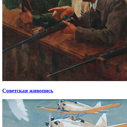
Советская живопись