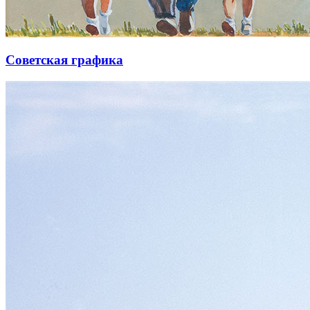
Советская графика